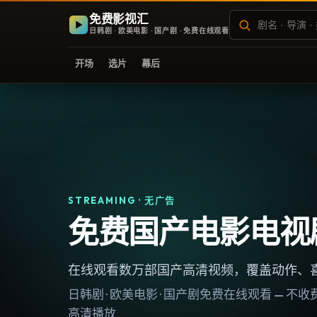
免费影视汇
日韩剧 · 欧美电影 · 国产剧 · 免费在线观看
开场
选片
幕后
STREAMING · 无广告
免费国产电影电视
在线观看数万部国产高清视频，覆盖动作、
日韩剧 · 欧美电影 · 国产剧免费在线观看 — 
高清播放