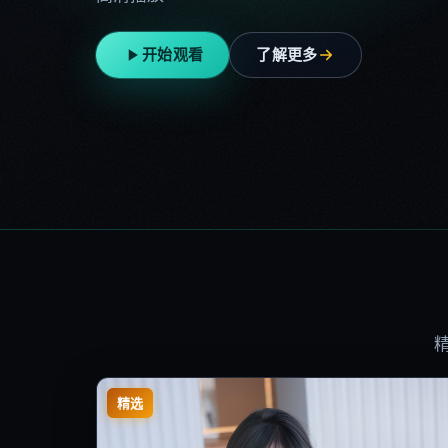
开始观看
了解更多
精选