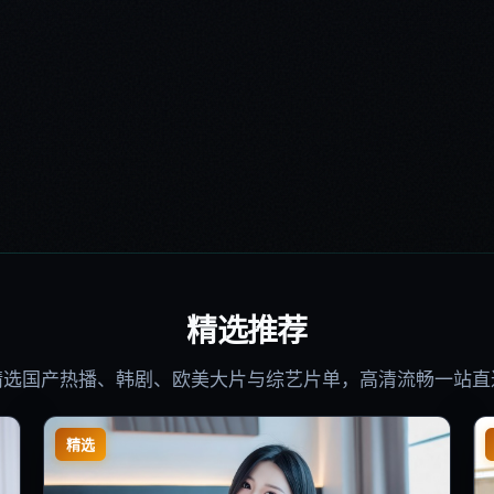
精选推荐
精选国产热播、韩剧、欧美大片与综艺片单，高清流畅一站直
精选